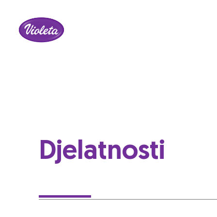
Djelatnosti