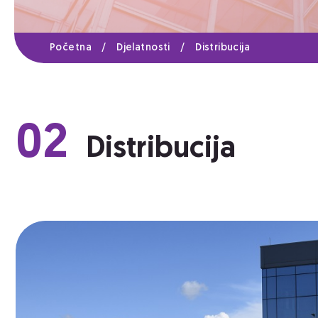
Početna
/
Djelatnosti
/
Distribucija
02
Distribucija