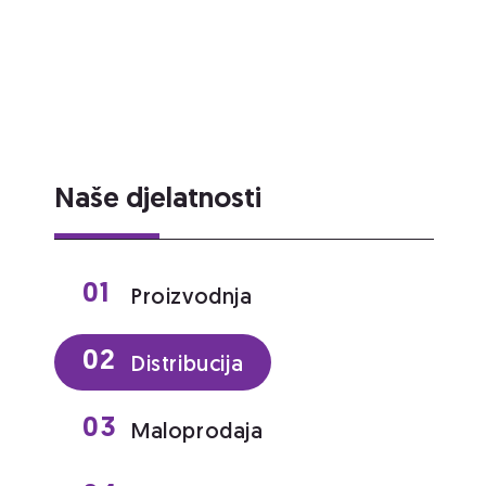
Naše djelatnosti
01
Proizvodnja
02
Distribucija
03
Maloprodaja