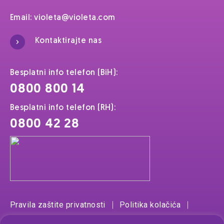
Email:
violeta@violeta.com
Kontaktirajte nas
Besplatni info telefon (BiH):
0800 800 14
Besplatni info telefon (RH):
0800 42 28
Pravila zaštite privatnosti
Politika kolačića
Sastav proizvoda