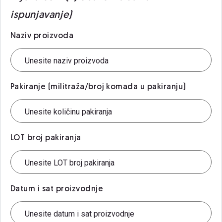
ispunjavanje)
Naziv proizvoda
Pakiranje (militraža/broj komada u pakiranju)
LOT broj pakiranja
Datum i sat proizvodnje