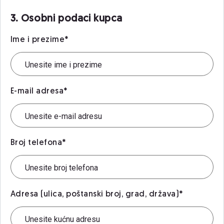
3. Osobni podaci kupca
Ime i prezime*
E-mail adresa*
Broj telefona*
Adresa (ulica, poštanski broj, grad, država)*