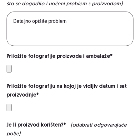
što se dogodilo i uočeni problem s proizvodom)
Priložite fotografije proizvoda i ambalaže*
Priložite fotografiju na kojoj je vidljiv datum i sat
proizvodnje*
Je li proizvod korišten?*
- (odabrati odgovarajuće
polje)