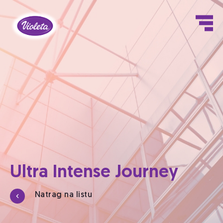
Ultra Intense Journey
Natrag na listu